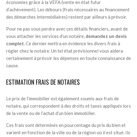
économies grâce à la VEFA (vente en état futur
d’achèvement). Les débours (frais nécessaires au financement
des démarches intermédiaires) restent par ailleurs à prévoir.
Pour ne pas vous perdre avec ces détails financiers, avant de
vous attacher les services d’un notaire,
demandez un devis
complet.
Ce dernier mettra en évidence les divers frais à
régler chez le notaire. Un tel état prévisionnel vous aidera
certainement à prévoir les dépenses en toute connaissance de
cause.
ESTIMATION FRAIS DE NOTAIRE$
Le prix de l’immobilier est également soumis aux frais de
notaire, qui correspondent à des droits et taxes appliqués lors
de la vente ou de l’achat d’un bien immobilier.
Ces frais sont déterminés en pourcentage du prix du bien et
varient en fonction de la ville ou de la région où il est situé. Ils