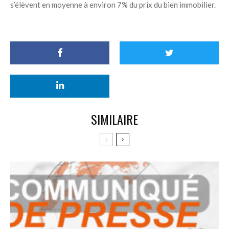
s’élèvent en moyenne à environ 7% du prix du bien immobilier.
SIMILAIRE