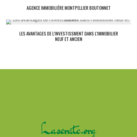
AGENCE IMMOBILIÈRE MONTPELLIER BOUTONNET
LES AVANTAGES DE L’INVESTISSMENT DANS L’IMMOBILIER
NEUF ET ANCIEN