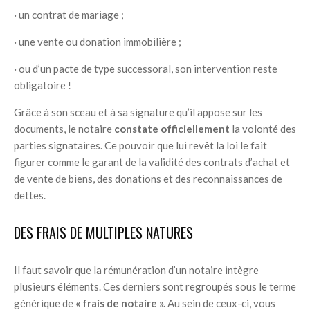
· un contrat de mariage ;
· une vente ou donation immobilière ;
· ou d’un pacte de type successoral, son intervention reste
obligatoire !
Grâce à son sceau et à sa signature qu’il appose sur les
documents, le notaire
constate officiellement
la volonté des
parties signataires. Ce pouvoir que lui revêt la loi le fait
figurer comme le garant de la validité des contrats d’achat et
de vente de biens, des donations et des reconnaissances de
dettes.
DES FRAIS DE MULTIPLES NATURES
Il faut savoir que la rémunération d’un notaire intègre
plusieurs éléments. Ces derniers sont regroupés sous le terme
générique de
« frais de notaire ».
Au sein de ceux-ci, vous