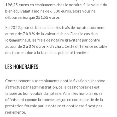
196,25 euros
en émoluments chez le notaire. Si la valeur du
bien équivalait à moins de 6 500 euros, alors vous ne
débourseriez que
251,55 euros.
En 2022, pour un bien ancien, les frais de notaire tournent
autour de 7 à 8 % de la valeur du bien. Dans le cas d’un
logement neuf, les frais de notaire gravitent par contre
autour de
2 à 3 % du prix d’achat
. Cette différence notable
des taux est due à la taxe de la publicité foncière.
LES HONORAIRES
Contrairement aux émoluments dont la fixation du barème
s’effectue par l’administration, celle des honoraires est
laissée au bon vouloir du notaire. Ainsi, les honoraires se
définissent comme la somme perçue en contrepartie de la
prestation fournie par le notaire et dont le tarif n’est pas
réglementé.