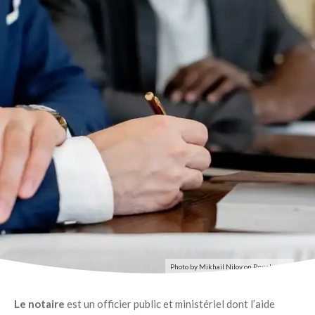
Photo by Mikhail Nilov on
Pexels.com
Le notaire
est un officier public et ministériel dont l’aide