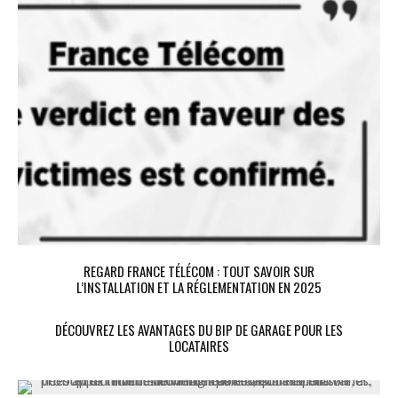
REGARD FRANCE TÉLÉCOM : TOUT SAVOIR SUR
L’INSTALLATION ET LA RÉGLEMENTATION EN 2025
DÉCOUVREZ LES AVANTAGES DU BIP DE GARAGE POUR LES
LOCATAIRES