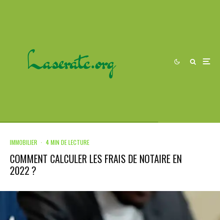
IMMOBILIER
·
4 MIN DE LECTURE
COMMENT CALCULER LES FRAIS DE NOTAIRE EN
2022 ?