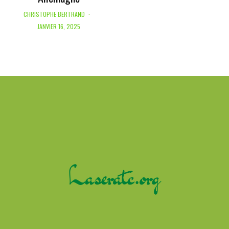
CHRISTOPHE BERTRAND
·
JANVIER 16, 2025