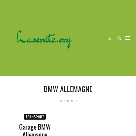
BMW ALLEMAGNE
Dernier
TRANSPORT
Garage BMW
Allemagne