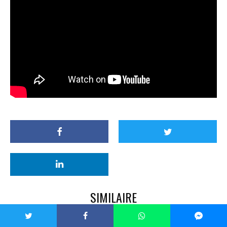
SIMILAIRE