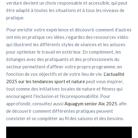
verdure devient un choix responsable et accessible, qui peut
être adapté à toutes les situations et à tous les niveaux de
pratique.
Pour enrichir votre expérience et découvrir comment d’autres
ont mis en pratique ces idées, regardez des ressources vidéo
qui illustrent les différents styles de séances et les astuces
pour optimiser le travail en extérieur. En complément, les
échanges avec des pratiquants et des professionnels du
secteur permettent d’affiner votre propre programme, en
fonction de vos objectifs et de votre lieu de vie.
L’actualité
2025 sur les tendances sport et nature
peut vous inspirer,
tout comme des initiatives locales de nature et fitness qui
encouragent l’inclusion et l’écoresponsabilité. Pour
approfondir, consultez aussi
Aquagym senior Aix 2025
, afin
de découvrir comment différentes pratiques peuvent
coexister et se compléter au fil des saisons et des besoins.