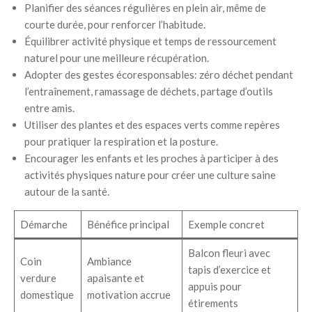
Planifier des séances régulières en plein air, même de
courte durée, pour renforcer l’habitude.
Équilibrer activité physique et temps de ressourcement
naturel pour une meilleure récupération.
Adopter des gestes écoresponsables: zéro déchet pendant
l’entraînement, ramassage de déchets, partage d’outils
entre amis.
Utiliser des plantes et des espaces verts comme repères
pour pratiquer la respiration et la posture.
Encourager les enfants et les proches à participer à des
activités physiques nature pour créer une culture saine
autour de la santé.
Démarche
Bénéfice principal
Exemple concret
Balcon fleuri avec
Coin
Ambiance
tapis d’exercice et
verdure
apaisante et
appuis pour
domestique
motivation accrue
étirements