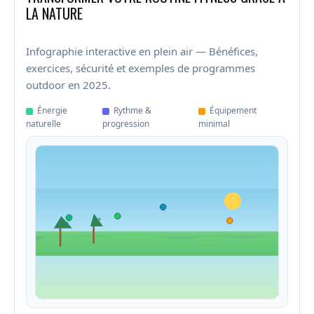
LA NATURE
Infographie interactive en plein air — Bénéfices,
exercices, sécurité et exemples de programmes
outdoor en 2025.
Énergie
Rythme &
Équipement
naturelle
progression
minimal