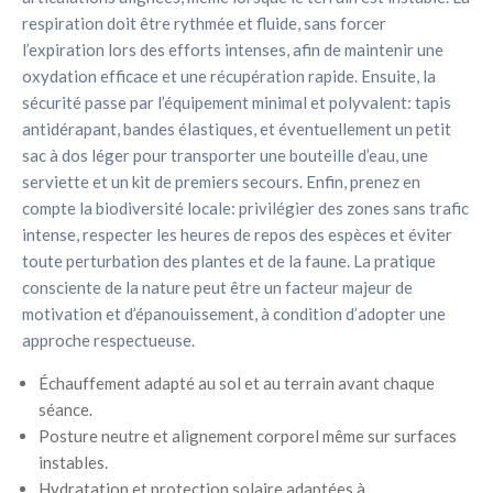
respiration doit être rythmée et fluide, sans forcer
l’expiration lors des efforts intenses, afin de maintenir une
oxydation efficace et une récupération rapide. Ensuite, la
sécurité passe par l’équipement minimal et polyvalent: tapis
antidérapant, bandes élastiques, et éventuellement un petit
sac à dos léger pour transporter une bouteille d’eau, une
serviette et un kit de premiers secours. Enfin, prenez en
compte la biodiversité locale: privilégier des zones sans trafic
intense, respecter les heures de repos des espèces et éviter
toute perturbation des plantes et de la faune. La pratique
consciente de la nature peut être un facteur majeur de
motivation et d’épanouissement, à condition d’adopter une
approche respectueuse.
Échauffement adapté au sol et au terrain avant chaque
séance.
Posture neutre et alignement corporel même sur surfaces
instables.
Hydratation et protection solaire adaptées à