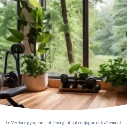
Le Verdure gym, concept émergent qui conjugue entraînement