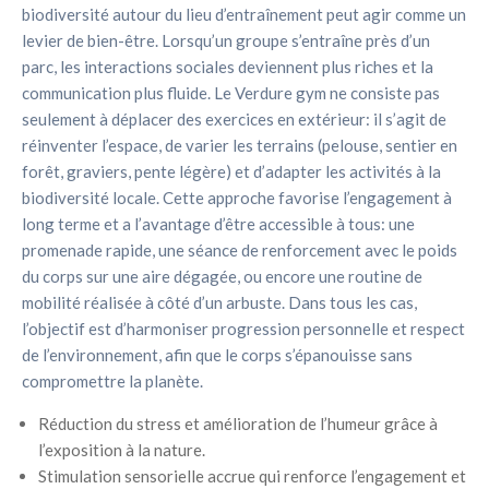
biodiversité autour du lieu d’entraînement peut agir comme un
levier de bien-être. Lorsqu’un groupe s’entraîne près d’un
parc, les interactions sociales deviennent plus riches et la
communication plus fluide. Le Verdure gym ne consiste pas
seulement à déplacer des exercices en extérieur: il s’agit de
réinventer l’espace, de varier les terrains (pelouse, sentier en
forêt, graviers, pente légère) et d’adapter les activités à la
biodiversité locale. Cette approche favorise l’engagement à
long terme et a l’avantage d’être accessible à tous: une
promenade rapide, une séance de renforcement avec le poids
du corps sur une aire dégagée, ou encore une routine de
mobilité réalisée à côté d’un arbuste. Dans tous les cas,
l’objectif est d’harmoniser progression personnelle et respect
de l’environnement, afin que le corps s’épanouisse sans
compromettre la planète.
Réduction du stress et amélioration de l’humeur grâce à
l’exposition à la nature.
Stimulation sensorielle accrue qui renforce l’engagement et