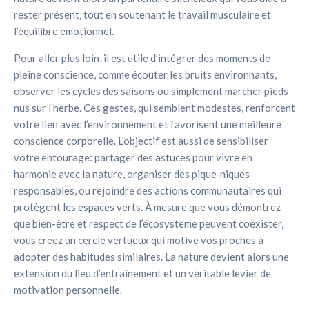
rester présent, tout en soutenant le travail musculaire et
l’équilibre émotionnel.
Pour aller plus loin, il est utile d’intégrer des moments de
pleine conscience, comme écouter les bruits environnants,
observer les cycles des saisons ou simplement marcher pieds
nus sur l’herbe. Ces gestes, qui semblent modestes, renforcent
votre lien avec l’environnement et favorisent une meilleure
conscience corporelle. L’objectif est aussi de sensibiliser
votre entourage: partager des astuces pour vivre en
harmonie avec la nature, organiser des pique‑niques
responsables, ou rejoindre des actions communautaires qui
protègent les espaces verts. À mesure que vous démontrez
que bien-être et respect de l’écosystème peuvent coexister,
vous créez un cercle vertueux qui motive vos proches à
adopter des habitudes similaires. La nature devient alors une
extension du lieu d’entraînement et un véritable levier de
motivation personnelle.