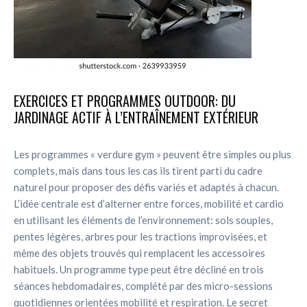
EXERCICES ET PROGRAMMES OUTDOOR: DU
JARDINAGE ACTIF À L’ENTRAÎNEMENT EXTÉRIEUR
Les programmes « verdure gym » peuvent être simples ou plus
complets, mais dans tous les cas ils tirent parti du cadre
naturel pour proposer des défis variés et adaptés à chacun.
L’idée centrale est d’alterner entre forces, mobilité et cardio
en utilisant les éléments de l’environnement: sols souples,
pentes légères, arbres pour les tractions improvisées, et
même des objets trouvés qui remplacent les accessoires
habituels. Un programme type peut être décliné en trois
séances hebdomadaires, complété par des micro-sessions
quotidiennes orientées mobilité et respiration. Le secret