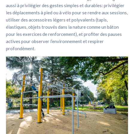
aussi à privilégier des gestes simples et durables: privilégier
les déplacements à pied ou à vélo pour se rendre aux sessions,
utiliser des accessoires légers et polyvalents (tapis,
élastiques, objets trouvés dans la nature comme un bâton
pour les exercices de renforcement), et profiter des pauses
actives pour observer l’environnement et respirer
profondément.