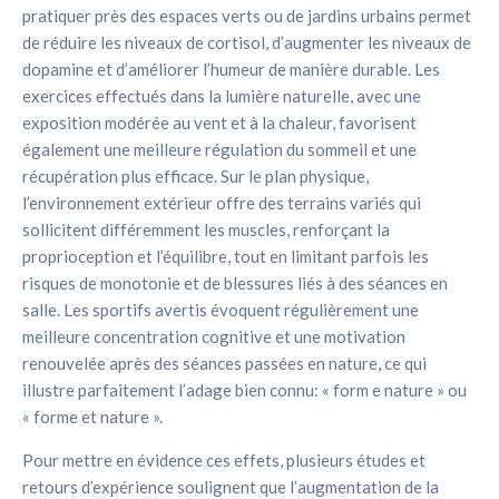
pratiquer près des espaces verts ou de jardins urbains permet
de réduire les niveaux de cortisol, d’augmenter les niveaux de
dopamine et d’améliorer l’humeur de manière durable. Les
exercices effectués dans la lumière naturelle, avec une
exposition modérée au vent et à la chaleur, favorisent
également une meilleure régulation du sommeil et une
récupération plus efficace. Sur le plan physique,
l’environnement extérieur offre des terrains variés qui
sollicitent différemment les muscles, renforçant la
proprioception et l’équilibre, tout en limitant parfois les
risques de monotonie et de blessures liés à des séances en
salle. Les sportifs avertis évoquent régulièrement une
meilleure concentration cognitive et une motivation
renouvelée après des séances passées en nature, ce qui
illustre parfaitement l’adage bien connu: « form e nature » ou
« forme et nature ».
Pour mettre en évidence ces effets, plusieurs études et
retours d’expérience soulignent que l’augmentation de la