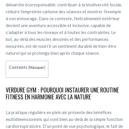
démarche écoresponsable: contribuer à la biodiversité locale,
réduire l’empreinte carbone des séances et montrer l’exemple
à son entourage. Dans ce contexte, l’entraînement extérieur
devient une aventure accessible et inclusive, capable de
s’adapter à tous les niveaux et à toutes les contraintes. Le
but, au-delà des muscles dessinés et des performances
mesurées, est de nourrir un sentiment durable de bien-être
naturel qui se prolonge bien après chaque séance.
Contents
[
Masquer
]
VERDURE GYM : POURQUOI INSTAURER UNE ROUTINE
FITNESS EN HARMONIE AVEC LA NATURE
La pratique régulière en plein air présente des bénéfices
multidimensionnels qui vont bien au-delà de la simple fonction
cardiorespiratoire. D’un point de vue psychologique, le fait de