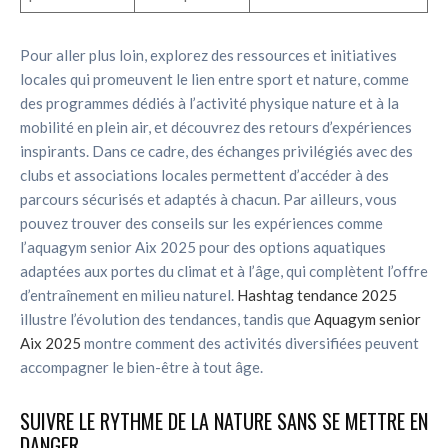
Pour aller plus loin, explorez des ressources et initiatives
locales qui promeuvent le lien entre sport et nature, comme
des programmes dédiés à l’activité physique nature et à la
mobilité en plein air, et découvrez des retours d’expériences
inspirants. Dans ce cadre, des échanges privilégiés avec des
clubs et associations locales permettent d’accéder à des
parcours sécurisés et adaptés à chacun. Par ailleurs, vous
pouvez trouver des conseils sur les expériences comme
l’aquagym senior Aix 2025 pour des options aquatiques
adaptées aux portes du climat et à l’âge, qui complètent l’offre
d’entraînement en milieu naturel.
Hashtag tendance 2025
illustre l’évolution des tendances, tandis que
Aquagym senior
Aix 2025
montre comment des activités diversifiées peuvent
accompagner le bien-être à tout âge.
SUIVRE LE RYTHME DE LA NATURE SANS SE METTRE EN
DANGER