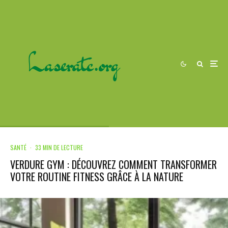
SANTÉ
·
33 MIN DE LECTURE
VERDURE GYM : DÉCOUVREZ COMMENT TRANSFORMER
VOTRE ROUTINE FITNESS GRÂCE À LA NATURE