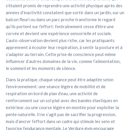
s’étaient promis de reprendre une activité physique après des
années d’inactivité constatent que sortir dans un jardin, sur un
balcon fleuri ou dans un parc proche transforme le regard
qu’ils portent sur l’effort: l’entraînement cesse d’être une
corvée et devient une expérience sensorielle et sociale.
L’auto-observation devient plus riche, car les pratiquants
apprennent à écouter leur respiration, à sentir la posture et à
s’adapter au terrain. Cette prise de conscience peut même
influencer d’autres domaines de la vie, comme l’alimentation,
le sommeil et les moments de silence.
Dans la pratique, chaque séance peut être adaptée selon
l’environnement: une séance légère de mobilité et de
respiration en bord de plan d’eau, une activité de
renforcement sur un sol plat avec des bandes élastiques en
extérieur, ou une course légère en montée pour exploiter la
pente naturelle. Il ne s’agit pas de sacrifier la progression,
mais d’ancrer l’effort dans un cadre qui stimule les sens et
favorise l’endurance mentale. Le Verdure gym encourage