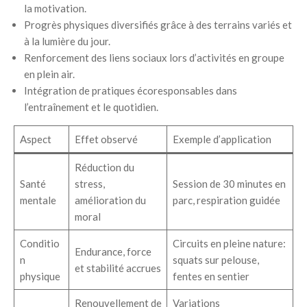
la motivation.
Progrès physiques diversifiés grâce à des terrains variés et
à la lumière du jour.
Renforcement des liens sociaux lors d’activités en groupe
en plein air.
Intégration de pratiques écoresponsables dans
l’entraînement et le quotidien.
Aspect
Effet observé
Exemple d’application
Réduction du
Santé
stress,
Session de 30 minutes en
mentale
amélioration du
parc, respiration guidée
moral
Conditio
Circuits en pleine nature:
Endurance, force
n
squats sur pelouse,
et stabilité accrues
physique
fentes en sentier
Renouvellement de
Variations