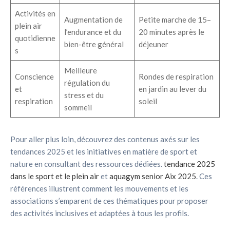
Activités en
Augmentation de
Petite marche de 15–
plein air
l’endurance et du
20 minutes après le
quotidienne
bien-être général
déjeuner
s
Meilleure
Conscience
Rondes de respiration
régulation du
et
en jardin au lever du
stress et du
respiration
soleil
sommeil
Pour aller plus loin, découvrez des contenus axés sur les
tendances 2025 et les initiatives en matière de sport et
nature en consultant des ressources dédiées.
tendance 2025
dans le sport et le plein air
et
aquagym senior Aix 2025
. Ces
références illustrent comment les mouvements et les
associations s’emparent de ces thématiques pour proposer
des activités inclusives et adaptées à tous les profils.