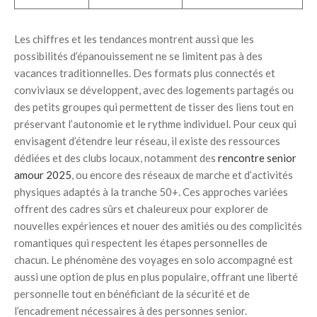
Les chiffres et les tendances montrent aussi que les
possibilités d’épanouissement ne se limitent pas à des
vacances traditionnelles. Des formats plus connectés et
conviviaux se développent, avec des logements partagés ou
des petits groupes qui permettent de tisser des liens tout en
préservant l’autonomie et le rythme individuel. Pour ceux qui
envisagent d’étendre leur réseau, il existe des ressources
dédiées et des clubs locaux, notamment des
rencontre senior
amour 2025
, ou encore des réseaux de marche et d’activités
physiques adaptés à la tranche 50+. Ces approches variées
offrent des cadres sûrs et chaleureux pour explorer de
nouvelles expériences et nouer des amitiés ou des complicités
romantiques qui respectent les étapes personnelles de
chacun. Le phénomène des voyages en solo accompagné est
aussi une option de plus en plus populaire, offrant une liberté
personnelle tout en bénéficiant de la sécurité et de
l’encadrement nécessaires à des personnes senior.