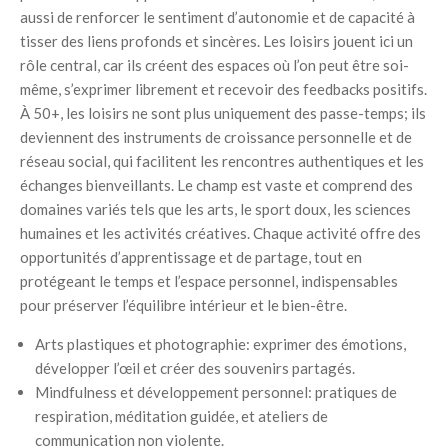
aussi de renforcer le sentiment d’autonomie et de capacité à
tisser des liens profonds et sincères. Les loisirs jouent ici un
rôle central, car ils créent des espaces où l’on peut être soi-
même, s’exprimer librement et recevoir des feedbacks positifs.
À 50+, les loisirs ne sont plus uniquement des passe-temps; ils
deviennent des instruments de croissance personnelle et de
réseau social, qui facilitent les rencontres authentiques et les
échanges bienveillants. Le champ est vaste et comprend des
domaines variés tels que les arts, le sport doux, les sciences
humaines et les activités créatives. Chaque activité offre des
opportunités d’apprentissage et de partage, tout en
protégeant le temps et l’espace personnel, indispensables
pour préserver l’équilibre intérieur et le bien-être.
Arts plastiques et photographie: exprimer des émotions,
développer l’œil et créer des souvenirs partagés.
Mindfulness et développement personnel: pratiques de
respiration, méditation guidée, et ateliers de
communication non violente.