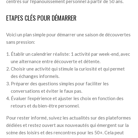
centrés sur l’épanouissement personnel à partir de 50 ans.
ETAPES CLÉS POUR DÉMARRER
Voici un plan simple pour démarrer une saison de découvertes
sans pression:
Établir un calendrier réaliste: 1 activité par week-end, avec
une alternance entre découverte et détente.
Choisir une activité qui stimule la curiosité et qui permet
des échanges informels.
Préparer des questions simples pour faciliter les
conversations et éviter le faux pas.
Évaluer l’expérience et ajuster les choix en fonction des
retours et du bien-être personnel.
Pour rester informé, suivez les actualités sur des plateformes
dédiées et restez ouvert aux nouveautés qui émergent sur la
scène des loisirs et des rencontres pour les 50+. Cela peut