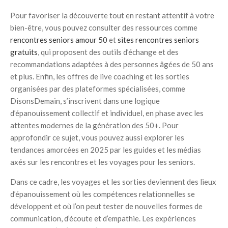
Pour favoriser la découverte tout en restant attentif à votre
bien-être, vous pouvez consulter des ressources comme
rencontres seniors amour 50
et
sites rencontres seniors
gratuits
, qui proposent des outils d’échange et des
recommandations adaptées à des personnes âgées de 50 ans
et plus. Enfin, les offres de live coaching et les sorties
organisées par des plateformes spécialisées, comme
DisonsDemain, s’inscrivent dans une logique
d’épanouissement collectif et individuel, en phase avec les
attentes modernes de la génération des 50+. Pour
approfondir ce sujet, vous pouvez aussi explorer les
tendances amorcées en 2025 par les guides et les médias
axés sur les rencontres et les voyages pour les seniors.
Dans ce cadre, les voyages et les sorties deviennent des lieux
d’épanouissement où les compétences relationnelles se
développent et où l’on peut tester de nouvelles formes de
communication, d’écoute et d’empathie. Les expériences