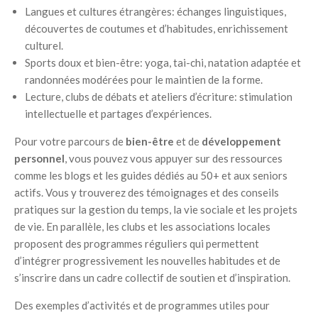
Langues et cultures étrangères: échanges linguistiques,
découvertes de coutumes et d’habitudes, enrichissement
culturel.
Sports doux et bien-être: yoga, tai-chi, natation adaptée et
randonnées modérées pour le maintien de la forme.
Lecture, clubs de débats et ateliers d’écriture: stimulation
intellectuelle et partages d’expériences.
Pour votre parcours de
bien-être
et de
développement
personnel
, vous pouvez vous appuyer sur des ressources
comme les blogs et les guides dédiés au 50+ et aux seniors
actifs. Vous y trouverez des témoignages et des conseils
pratiques sur la gestion du temps, la vie sociale et les projets
de vie. En parallèle, les clubs et les associations locales
proposent des programmes réguliers qui permettent
d’intégrer progressivement les nouvelles habitudes et de
s’inscrire dans un cadre collectif de soutien et d’inspiration.
Des exemples d’activités et de programmes utiles pour