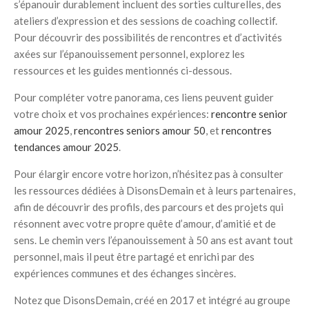
s’épanouir durablement incluent des sorties culturelles, des
ateliers d’expression et des sessions de coaching collectif.
Pour découvrir des possibilités de rencontres et d’activités
axées sur l’épanouissement personnel, explorez les
ressources et les guides mentionnés ci-dessous.
Pour compléter votre panorama, ces liens peuvent guider
votre choix et vos prochaines expériences:
rencontre senior
amour 2025
,
rencontres seniors amour 50
, et
rencontres
tendances amour 2025
.
Pour élargir encore votre horizon, n’hésitez pas à consulter
les ressources dédiées à DisonsDemain et à leurs partenaires,
afin de découvrir des profils, des parcours et des projets qui
résonnent avec votre propre quête d’amour, d’amitié et de
sens. Le chemin vers l’épanouissement à 50 ans est avant tout
personnel, mais il peut être partagé et enrichi par des
expériences communes et des échanges sincères.
Notez que DisonsDemain, créé en 2017 et intégré au groupe