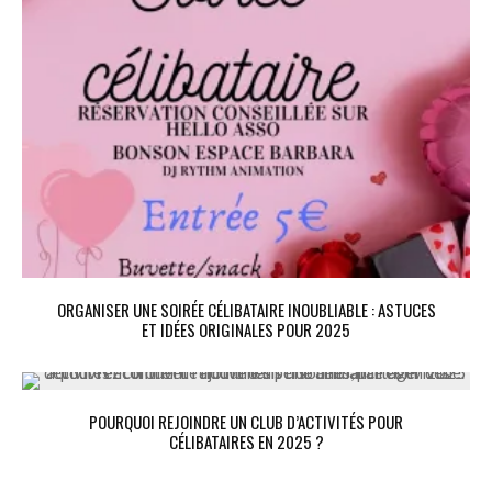
ORGANISER UNE SOIRÉE CÉLIBATAIRE INOUBLIABLE : ASTUCES
ET IDÉES ORIGINALES POUR 2025
POURQUOI REJOINDRE UN CLUB D’ACTIVITÉS POUR
CÉLIBATAIRES EN 2025 ?