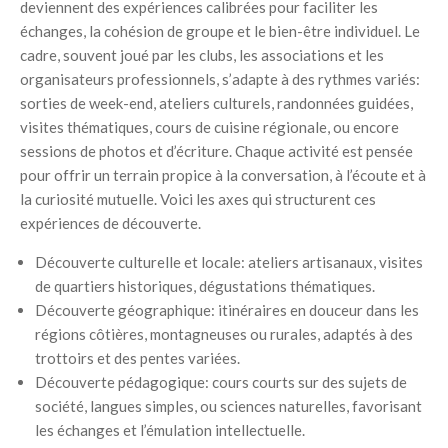
deviennent des expériences calibrées pour faciliter les
échanges, la cohésion de groupe et le bien-être individuel. Le
cadre, souvent joué par les clubs, les associations et les
organisateurs professionnels, s’adapte à des rythmes variés:
sorties de week-end, ateliers culturels, randonnées guidées,
visites thématiques, cours de cuisine régionale, ou encore
sessions de photos et d’écriture. Chaque activité est pensée
pour offrir un terrain propice à la conversation, à l’écoute et à
la curiosité mutuelle. Voici les axes qui structurent ces
expériences de découverte.
Découverte culturelle et locale: ateliers artisanaux, visites
de quartiers historiques, dégustations thématiques.
Découverte géographique: itinéraires en douceur dans les
régions côtières, montagneuses ou rurales, adaptés à des
trottoirs et des pentes variées.
Découverte pédagogique: cours courts sur des sujets de
société, langues simples, ou sciences naturelles, favorisant
les échanges et l’émulation intellectuelle.