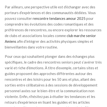
Par ailleurs, une perspective utile est d’échanger avec des
porteurs d’expériences et des communautés dédiées. Vous
pouvez consulter
rencontre tendances amour 2025
pour
comprendre les évolutions des codes romantiques et des
préférences de rencontres, ou encore explorer les ressources
de clubs et associations locales comme
club marche senior
Amiens
afin d’intégrer des activités physiques simples et
bienveillantes dans votre routine.
Pour ceux qui souhaitent plonger dans des échanges plus
spécifiques, le cadre des rencontres seniors peut s’avérer très
varié et riche d’émotions. À titre d’exemple, certains sites et
guides proposent des approches différentes autour des
rencontres et des loisirs pour les 50 ans et plus, allant des
sorties entre célibataires à des sessions de développement
personnel axées sur le bien-être et la communication non
violente. Enfin, n’hésitez pas à étudier les tendances et les
retours d’expérience en lisant les guides et les articles