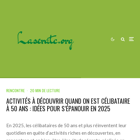
RENCONTRE
·
20 MIN DE LECTURE
ACTIVITÉS À DÉCOUVRIR QUAND ON EST CÉLIBATAIRE
À 50 ANS : IDÉES POUR S’ÉPANOUIR EN 2025
En 2025, les célibataires de 50 ans et plus réinventent leur
quotidien en quête d’activités riches en découvertes, en