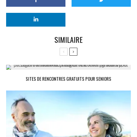
SIMILAIRE
SITES DE RENCONTRES GRATUITS POUR SENIORS