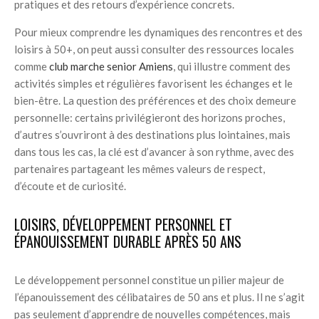
pratiques et des retours d’expérience concrets.
Pour mieux comprendre les dynamiques des rencontres et des
loisirs à 50+, on peut aussi consulter des ressources locales
comme
club marche senior Amiens
, qui illustre comment des
activités simples et régulières favorisent les échanges et le
bien-être. La question des préférences et des choix demeure
personnelle: certains privilégieront des horizons proches,
d’autres s’ouvriront à des destinations plus lointaines, mais
dans tous les cas, la clé est d’avancer à son rythme, avec des
partenaires partageant les mêmes valeurs de respect,
d’écoute et de curiosité.
LOISIRS, DÉVELOPPEMENT PERSONNEL ET
ÉPANOUISSEMENT DURABLE APRÈS 50 ANS
Le développement personnel constitue un pilier majeur de
l’épanouissement des célibataires de 50 ans et plus. Il ne s’agit
pas seulement d’apprendre de nouvelles compétences, mais