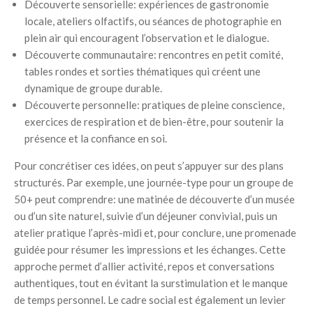
Découverte sensorielle: expériences de gastronomie
locale, ateliers olfactifs, ou séances de photographie en
plein air qui encouragent l’observation et le dialogue.
Découverte communautaire: rencontres en petit comité,
tables rondes et sorties thématiques qui créent une
dynamique de groupe durable.
Découverte personnelle: pratiques de pleine conscience,
exercices de respiration et de bien-être, pour soutenir la
présence et la confiance en soi.
Pour concrétiser ces idées, on peut s’appuyer sur des plans
structurés. Par exemple, une journée-type pour un groupe de
50+ peut comprendre: une matinée de découverte d’un musée
ou d’un site naturel, suivie d’un déjeuner convivial, puis un
atelier pratique l’après-midi et, pour conclure, une promenade
guidée pour résumer les impressions et les échanges. Cette
approche permet d’allier activité, repos et conversations
authentiques, tout en évitant la surstimulation et le manque
de temps personnel. Le cadre social est également un levier