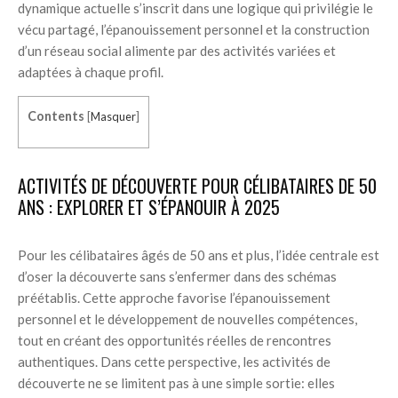
dynamique actuelle s’inscrit dans une logique qui privilégie le
vécu partagé, l’épanouissement personnel et la construction
d’un réseau social alimente par des activités variées et
adaptées à chaque profil.
Contents
[
Masquer
]
ACTIVITÉS DE DÉCOUVERTE POUR CÉLIBATAIRES DE 50
ANS : EXPLORER ET S’ÉPANOUIR À 2025
Pour les célibataires âgés de 50 ans et plus, l’idée centrale est
d’oser la découverte sans s’enfermer dans des schémas
préétablis. Cette approche favorise l’épanouissement
personnel et le développement de nouvelles compétences,
tout en créant des opportunités réelles de rencontres
authentiques. Dans cette perspective, les activités de
découverte ne se limitent pas à une simple sortie: elles