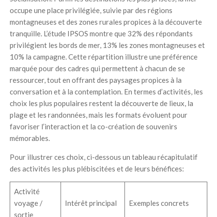
occupe une place privilégiée, suivie par des régions
montagneuses et des zones rurales propices à la découverte
tranquille. L’étude IPSOS montre que 32% des répondants
privilégient les bords de mer, 13% les zones montagneuses et
10% la campagne. Cette répartition illustre une préférence
marquée pour des cadres qui permettent à chacun de se
ressourcer, tout en offrant des paysages propices à la
conversation et à la contemplation. En termes d’activités, les
choix les plus populaires restent la découverte de lieux, la
plage et les randonnées, mais les formats évoluent pour
favoriser l’interaction et la co-création de souvenirs
mémorables.
Pour illustrer ces choix, ci-dessous un tableau récapitulatif
des activités les plus plébiscitées et de leurs bénéfices:
Activité
voyage /
Intérêt principal
Exemples concrets
sortie