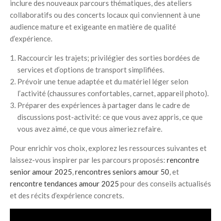
inclure des nouveaux parcours thématiques, des ateliers
collaboratifs ou des concerts locaux qui conviennent à une
audience mature et exigeante en matière de qualité
d’expérience.
Raccourcir les trajets; privilégier des sorties bordées de
services et d’options de transport simplifiées.
Prévoir une tenue adaptée et du matériel léger selon
l’activité (chaussures confortables, carnet, appareil photo).
Préparer des expériences à partager dans le cadre de
discussions post-activité: ce que vous avez appris, ce que
vous avez aimé, ce que vous aimeriez refaire.
Pour enrichir vos choix, explorez les ressources suivantes et
laissez-vous inspirer par les parcours proposés:
rencontre
senior amour 2025
,
rencontres seniors amour 50
, et
rencontre tendances amour 2025
pour des conseils actualisés
et des récits d’expérience concrets.