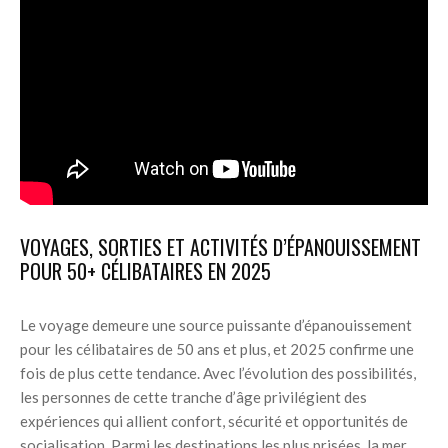
VOYAGES, SORTIES ET ACTIVITÉS D’ÉPANOUISSEMENT
POUR 50+ CÉLIBATAIRES EN 2025
Le voyage demeure une source puissante d’épanouissement
pour les célibataires de 50 ans et plus, et 2025 confirme une
fois de plus cette tendance. Avec l’évolution des possibilités,
les personnes de cette tranche d’âge privilégient des
expériences qui allient confort, sécurité et opportunités de
socialisation. Parmi les destinations les plus prisées, la mer