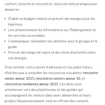
confort, sécurité et rencontres. Voici une liste pratique pour
démarrer:
Établir un budget réaliste et prévoir des marges pour les
imprévus.
Lire attentivement les informations sur l’hébergement et
les services accessibles.
Communiquer clairement ses attentes avec le groupe et le
guide.
Prévoir des temps de repos et des choix d’activités selon
son énergie.
Pour enrichir votre carnet d’adresses et vos plans futurs,
n’hésitez pas à consulter les ressources suivantes:
rencontre
senior amour 2025
,
rencontres seniors amour 50
, et
rencontres tendances amour 2025
. Ces liens vous
orienteront vers des plateformes et des guides qui
accompagnent les seniors dans leurs démarches et leurs
projets d’épanouissement, tout en offrant des conseils