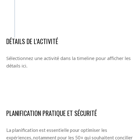
DÉTAILS DE L’ACTIVITÉ
Sélectionnez une activité dans la timeline pour afficher les
détails ici.
PLANIFICATION PRATIQUE ET SÉCURITÉ
La planification est essentielle pour optimiser les
expériences, notamment pour les 50+ qui souhaitent concilier