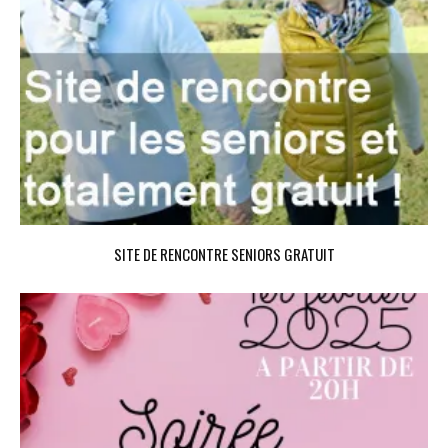
SITE DE RENCONTRE SENIORS GRATUIT